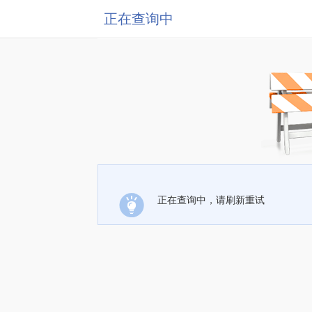
正在查询中
正在查询中，请刷新重试